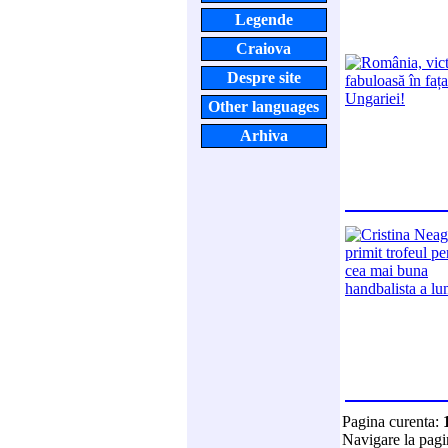
Legende
Craiova
Despre site
Other languages
Arhiva
Pagina curenta:
Navigare la pag