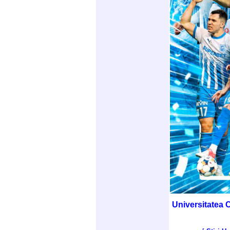
Universitatea C