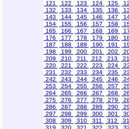
121
122
123
124
125
1
132
133
134
135
136
1
143
144
145
146
147
1
154
155
156
157
158
1
165
166
167
168
169
1
176
177
178
179
180
1
187
188
189
190
191
1
198
199
200
201
202
2
209
210
211
212
213
2
220
221
222
223
224
2
231
232
233
234
235
2
242
243
244
245
246
2
253
254
255
256
257
2
264
265
266
267
268
2
275
276
277
278
279
2
286
287
288
289
290
2
297
298
299
300
301
3
308
309
310
311
312
3
319
320
321
322
323
3