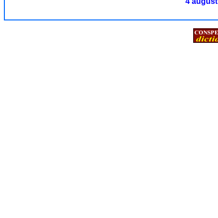
4 august