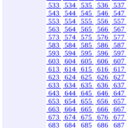
533
534
535
536
537
543
544
545
546
547
553
554
555
556
557
563
564
565
566
567
573
574
575
576
577
583
584
585
586
587
593
594
595
596
597
603
604
605
606
607
613
614
615
616
617
623
624
625
626
627
633
634
635
636
637
643
644
645
646
647
653
654
655
656
657
663
664
665
666
667
673
674
675
676
677
683
684
685
686
687