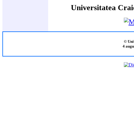
Universitatea Crai
© Uni
4 augu