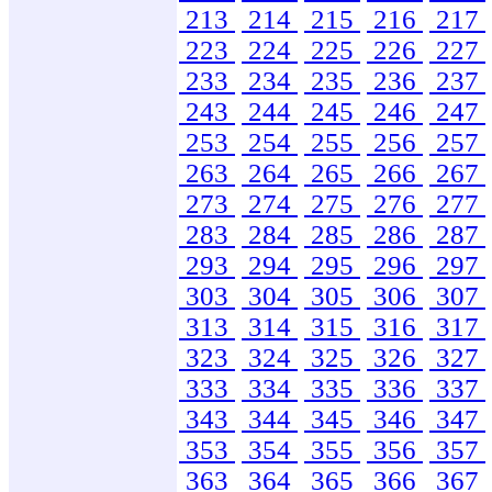
213
214
215
216
217
223
224
225
226
227
233
234
235
236
237
243
244
245
246
247
253
254
255
256
257
263
264
265
266
267
273
274
275
276
277
283
284
285
286
287
293
294
295
296
297
303
304
305
306
307
313
314
315
316
317
323
324
325
326
327
333
334
335
336
337
343
344
345
346
347
353
354
355
356
357
363
364
365
366
367