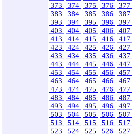
373
374
375
376
377
383
384
385
386
387
393
394
395
396
397
403
404
405
406
407
413
414
415
416
417
423
424
425
426
427
433
434
435
436
437
443
444
445
446
447
453
454
455
456
457
463
464
465
466
467
473
474
475
476
477
483
484
485
486
487
493
494
495
496
497
503
504
505
506
507
513
514
515
516
517
523
524
525
526
527