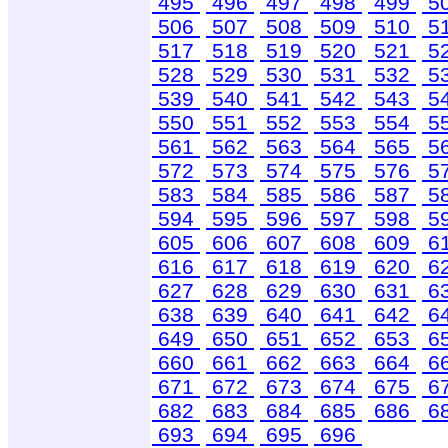
495
496
497
498
499
5
506
507
508
509
510
5
517
518
519
520
521
5
528
529
530
531
532
5
539
540
541
542
543
5
550
551
552
553
554
5
561
562
563
564
565
5
572
573
574
575
576
5
583
584
585
586
587
5
594
595
596
597
598
5
605
606
607
608
609
6
616
617
618
619
620
6
627
628
629
630
631
6
638
639
640
641
642
6
649
650
651
652
653
6
660
661
662
663
664
6
671
672
673
674
675
6
682
683
684
685
686
6
693
694
695
696