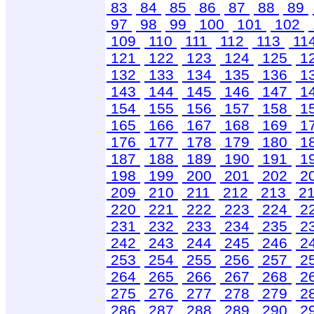
83
84
85
86
87
88
89
97
98
99
100
101
102
109
110
111
112
113
11
121
122
123
124
125
1
132
133
134
135
136
1
143
144
145
146
147
1
154
155
156
157
158
1
165
166
167
168
169
1
176
177
178
179
180
1
187
188
189
190
191
1
198
199
200
201
202
2
209
210
211
212
213
2
220
221
222
223
224
2
231
232
233
234
235
2
242
243
244
245
246
2
253
254
255
256
257
2
264
265
266
267
268
2
275
276
277
278
279
2
286
287
288
289
290
2