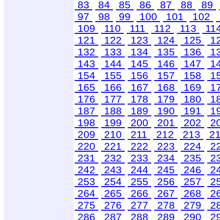
83
84
85
86
87
88
89
97
98
99
100
101
102
109
110
111
112
113
11
121
122
123
124
125
1
132
133
134
135
136
1
143
144
145
146
147
1
154
155
156
157
158
1
165
166
167
168
169
1
176
177
178
179
180
1
187
188
189
190
191
1
198
199
200
201
202
2
209
210
211
212
213
2
220
221
222
223
224
2
231
232
233
234
235
2
242
243
244
245
246
2
253
254
255
256
257
2
264
265
266
267
268
2
275
276
277
278
279
2
286
287
288
289
290
2