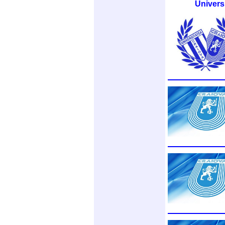
Univers