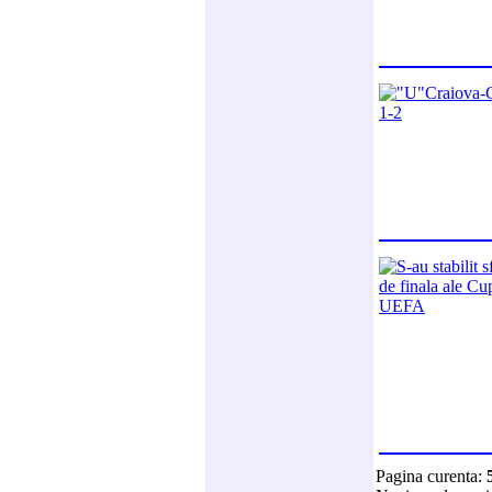
Pagina curenta: