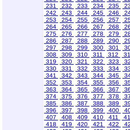
231
232
233
234
235
2
242
243
244
245
246
2
253
254
255
256
257
2
264
265
266
267
268
2
275
276
277
278
279
2
286
287
288
289
290
2
297
298
299
300
301
3
308
309
310
311
312
3
319
320
321
322
323
3
330
331
332
333
334
3
341
342
343
344
345
3
352
353
354
355
356
3
363
364
365
366
367
3
374
375
376
377
378
3
385
386
387
388
389
3
396
397
398
399
400
4
407
408
409
410
411
4
418
419
420
421
422
4