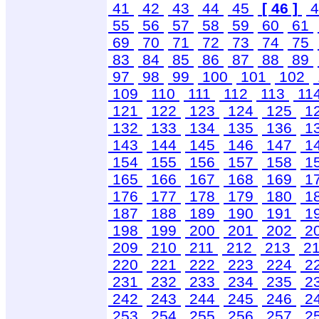
41
42
43
44
45
[ 46 ]
4
55
56
57
58
59
60
61
69
70
71
72
73
74
75
83
84
85
86
87
88
89
97
98
99
100
101
102
109
110
111
112
113
11
121
122
123
124
125
1
132
133
134
135
136
1
143
144
145
146
147
1
154
155
156
157
158
1
165
166
167
168
169
1
176
177
178
179
180
1
187
188
189
190
191
1
198
199
200
201
202
2
209
210
211
212
213
2
220
221
222
223
224
2
231
232
233
234
235
2
242
243
244
245
246
2
253
254
255
256
257
2