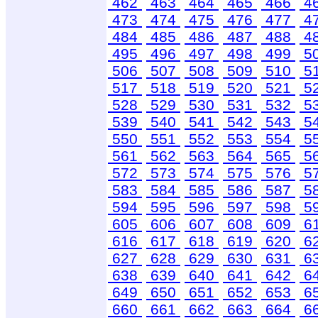
462
463
464
465
466
4
473
474
475
476
477
4
484
485
486
487
488
4
495
496
497
498
499
5
506
507
508
509
510
5
517
518
519
520
521
5
528
529
530
531
532
5
539
540
541
542
543
5
550
551
552
553
554
5
561
562
563
564
565
5
572
573
574
575
576
5
583
584
585
586
587
5
594
595
596
597
598
5
605
606
607
608
609
6
616
617
618
619
620
6
627
628
629
630
631
6
638
639
640
641
642
6
649
650
651
652
653
6
660
661
662
663
664
6