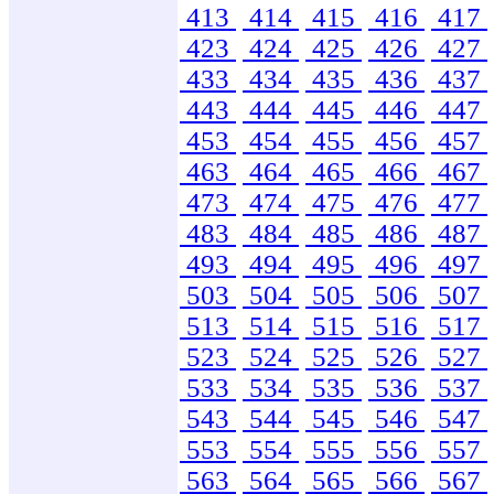
413
414
415
416
417
423
424
425
426
427
433
434
435
436
437
443
444
445
446
447
453
454
455
456
457
463
464
465
466
467
473
474
475
476
477
483
484
485
486
487
493
494
495
496
497
503
504
505
506
507
513
514
515
516
517
523
524
525
526
527
533
534
535
536
537
543
544
545
546
547
553
554
555
556
557
563
564
565
566
567