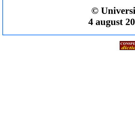
© Universi
4 august 20