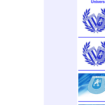
Univers