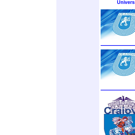
Univers