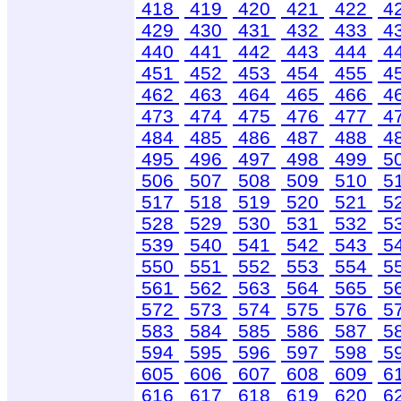
418
419
420
421
422
4
429
430
431
432
433
4
440
441
442
443
444
4
451
452
453
454
455
4
462
463
464
465
466
4
473
474
475
476
477
4
484
485
486
487
488
4
495
496
497
498
499
5
506
507
508
509
510
5
517
518
519
520
521
5
528
529
530
531
532
5
539
540
541
542
543
5
550
551
552
553
554
5
561
562
563
564
565
5
572
573
574
575
576
5
583
584
585
586
587
5
594
595
596
597
598
5
605
606
607
608
609
6
616
617
618
619
620
6