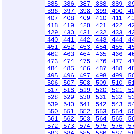
385
386
387
388
389
3
396
397
398
399
400
4
407
408
409
410
411
4
418
419
420
421
422
4
429
430
431
432
433
4
440
441
442
443
444
4
451
452
453
454
455
4
462
463
464
465
466
4
473
474
475
476
477
4
484
485
486
487
488
4
495
496
497
498
499
5
506
507
508
509
510
5
517
518
519
520
521
5
528
529
530
531
532
5
539
540
541
542
543
5
550
551
552
553
554
5
561
562
563
564
565
5
572
573
574
575
576
5
583
584
585
586
587
5