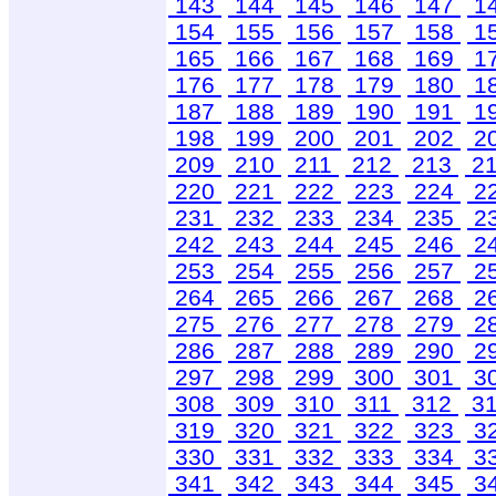
143
144
145
146
147
1
154
155
156
157
158
1
165
166
167
168
169
1
176
177
178
179
180
1
187
188
189
190
191
1
198
199
200
201
202
2
209
210
211
212
213
2
220
221
222
223
224
2
231
232
233
234
235
2
242
243
244
245
246
2
253
254
255
256
257
2
264
265
266
267
268
2
275
276
277
278
279
2
286
287
288
289
290
2
297
298
299
300
301
3
308
309
310
311
312
3
319
320
321
322
323
3
330
331
332
333
334
3
341
342
343
344
345
3