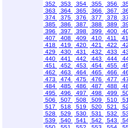
352
353
354
355
356
3
363
364
365
366
367
3
374
375
376
377
378
3
385
386
387
388
389
3
396
397
398
399
400
4
407
408
409
410
411
4
418
419
420
421
422
4
429
430
431
432
433
4
440
441
442
443
444
4
451
452
453
454
455
4
462
463
464
465
466
4
473
474
475
476
477
4
484
485
486
487
488
4
495
496
497
498
499
5
506
507
508
509
510
5
517
518
519
520
521
5
528
529
530
531
532
5
539
540
541
542
543
5
550
551
552
553
554
5