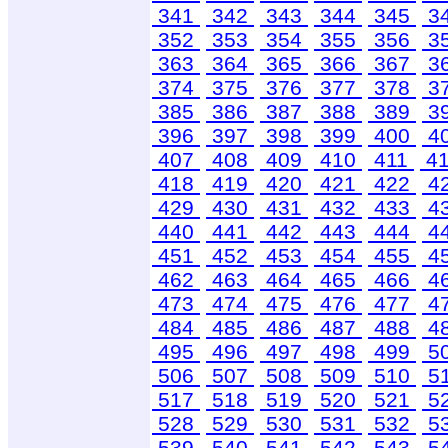
341
342
343
344
345
3
352
353
354
355
356
3
363
364
365
366
367
3
374
375
376
377
378
3
385
386
387
388
389
3
396
397
398
399
400
4
407
408
409
410
411
4
418
419
420
421
422
4
429
430
431
432
433
4
440
441
442
443
444
4
451
452
453
454
455
4
462
463
464
465
466
4
473
474
475
476
477
4
484
485
486
487
488
4
495
496
497
498
499
5
506
507
508
509
510
5
517
518
519
520
521
5
528
529
530
531
532
5
539
540
541
542
543
5