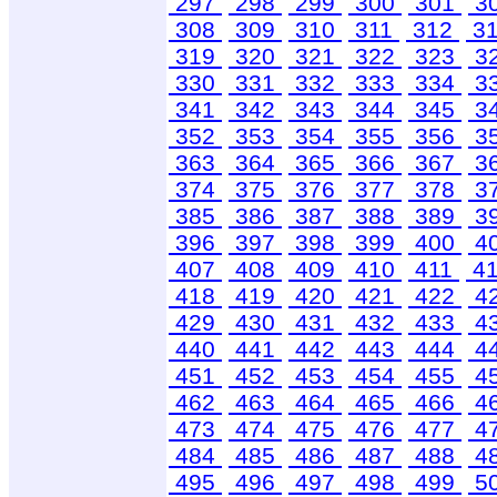
297
298
299
300
301
3
308
309
310
311
312
3
319
320
321
322
323
3
330
331
332
333
334
3
341
342
343
344
345
3
352
353
354
355
356
3
363
364
365
366
367
3
374
375
376
377
378
3
385
386
387
388
389
3
396
397
398
399
400
4
407
408
409
410
411
4
418
419
420
421
422
4
429
430
431
432
433
4
440
441
442
443
444
4
451
452
453
454
455
4
462
463
464
465
466
4
473
474
475
476
477
4
484
485
486
487
488
4
495
496
497
498
499
5