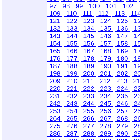
97
98
99
100
101
102
109
110
111
112
113
11
121
122
123
124
125
1
132
133
134
135
136
1
143
144
145
146
147
1
154
155
156
157
158
1
165
166
167
168
169
1
176
177
178
179
180
1
187
188
189
190
191
1
198
199
200
201
202
2
209
210
211
212
213
2
220
221
222
223
224
2
231
232
233
234
235
2
242
243
244
245
246
2
253
254
255
256
257
2
264
265
266
267
268
2
275
276
277
278
279
2
286
287
288
289
290
2