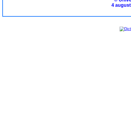
4 august