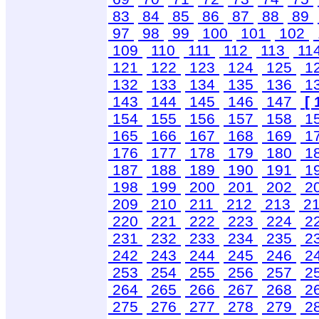
83
84
85
86
87
88
89
97
98
99
100
101
102
109
110
111
112
113
11
121
122
123
124
125
1
132
133
134
135
136
1
143
144
145
146
147
[ 
154
155
156
157
158
1
165
166
167
168
169
1
176
177
178
179
180
1
187
188
189
190
191
1
198
199
200
201
202
2
209
210
211
212
213
2
220
221
222
223
224
2
231
232
233
234
235
2
242
243
244
245
246
2
253
254
255
256
257
2
264
265
266
267
268
2
275
276
277
278
279
2