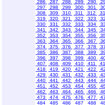
286
287
288
289
290
2
297
298
299
300
301
3
308
309
310
311
312
3
319
320
321
322
323
3
330
331
332
333
334
3
341
342
343
344
345
3
352
353
354
355
356
3
363
364
365
366
367
3
374
375
376
377
378
3
385
386
387
388
389
3
396
397
398
399
400
4
407
408
409
410
411
4
418
419
420
421
422
4
429
430
431
432
433
4
440
441
442
443
444
4
451
452
453
454
455
4
462
463
464
465
466
4
473
474
475
476
477
4
484
485
486
487
488
4