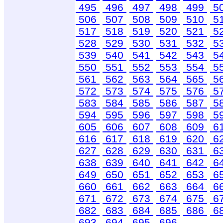
495
496
497
498
499
5
506
507
508
509
510
5
517
518
519
520
521
5
528
529
530
531
532
5
539
540
541
542
543
5
550
551
552
553
554
5
561
562
563
564
565
5
572
573
574
575
576
5
583
584
585
586
587
5
594
595
596
597
598
5
605
606
607
608
609
6
616
617
618
619
620
6
627
628
629
630
631
6
638
639
640
641
642
6
649
650
651
652
653
6
660
661
662
663
664
6
671
672
673
674
675
6
682
683
684
685
686
6
693
694
695
696