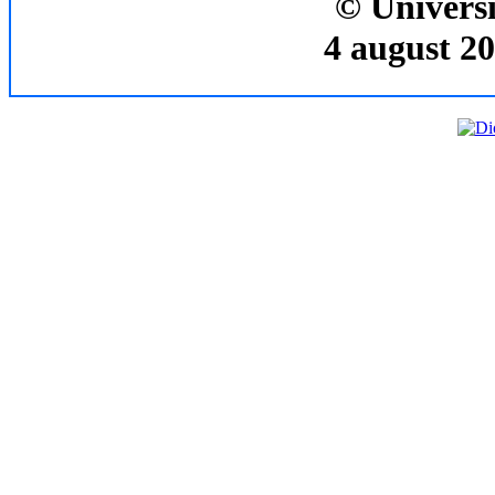
© Universi
4 august 20