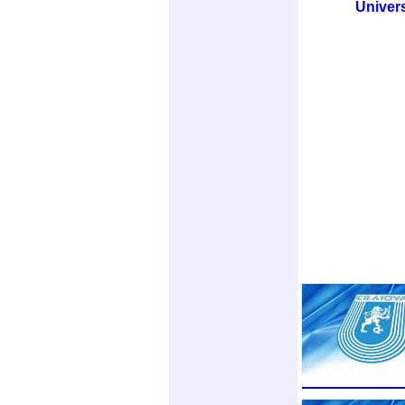
Univers