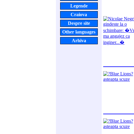
Legende
Craiova
Despre site
Other languages
Arhiva