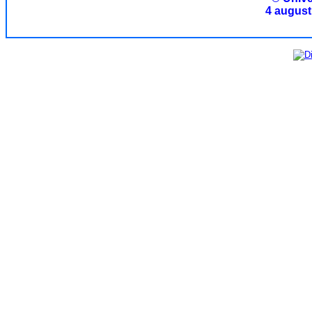
4 august