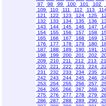
97
98
99
100
101
102
109
110
111
112
113
11
121
122
123
124
125
1
132
133
134
135
136
1
143
144
145
146
147
1
154
155
156
157
158
1
165
166
167
168
169
1
176
177
178
179
180
1
187
188
189
190
191
1
198
199
200
201
202
2
209
210
211
212
213
2
220
221
222
223
224
2
231
232
233
234
235
2
242
243
244
245
246
2
253
254
255
256
257
2
264
265
266
267
268
2
275
276
277
278
279
2
286
287
288
289
290
2