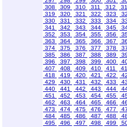
297
298
299
300
301
3
308
309
310
311
312
3
319
320
321
322
323
3
330
331
332
333
334
3
341
342
343
344
345
3
352
353
354
355
356
3
363
364
365
366
367
3
374
375
376
377
378
3
385
386
387
388
389
3
396
397
398
399
400
4
407
408
409
410
411
4
418
419
420
421
422
4
429
430
431
432
433
4
440
441
442
443
444
4
451
452
453
454
455
4
462
463
464
465
466
4
473
474
475
476
477
4
484
485
486
487
488
4
495
496
497
498
499
5