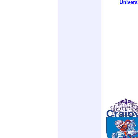
Univers