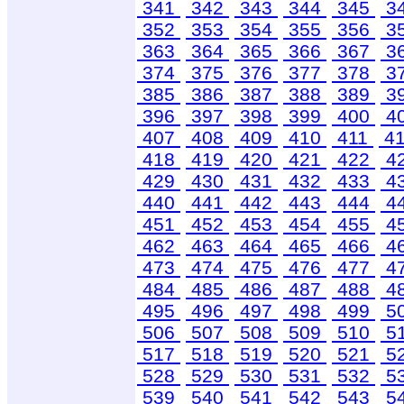
341
342
343
344
345
3
352
353
354
355
356
3
363
364
365
366
367
3
374
375
376
377
378
3
385
386
387
388
389
3
396
397
398
399
400
4
407
408
409
410
411
4
418
419
420
421
422
4
429
430
431
432
433
4
440
441
442
443
444
4
451
452
453
454
455
4
462
463
464
465
466
4
473
474
475
476
477
4
484
485
486
487
488
4
495
496
497
498
499
5
506
507
508
509
510
5
517
518
519
520
521
5
528
529
530
531
532
5
539
540
541
542
543
5