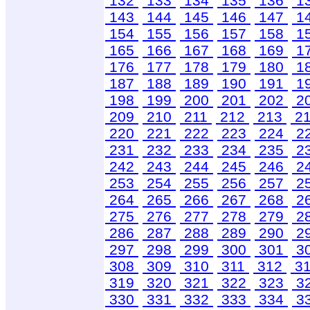
132
133
134
135
136
1
143
144
145
146
147
1
154
155
156
157
158
1
165
166
167
168
169
1
176
177
178
179
180
1
187
188
189
190
191
1
198
199
200
201
202
2
209
210
211
212
213
2
220
221
222
223
224
2
231
232
233
234
235
2
242
243
244
245
246
2
253
254
255
256
257
2
264
265
266
267
268
2
275
276
277
278
279
2
286
287
288
289
290
2
297
298
299
300
301
3
308
309
310
311
312
3
319
320
321
322
323
3
330
331
332
333
334
3