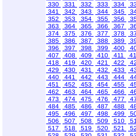
330
331
332
333
334
3
341
342
343
344
345
3
352
353
354
355
356
3
363
364
365
366
367
3
374
375
376
377
378
3
385
386
387
388
389
3
396
397
398
399
400
4
407
408
409
410
411
4
418
419
420
421
422
4
429
430
431
432
433
4
440
441
442
443
444
4
451
452
453
454
455
4
462
463
464
465
466
4
473
474
475
476
477
4
484
485
486
487
488
4
495
496
497
498
499
5
506
507
508
509
510
5
517
518
519
520
521
5
528
529
530
531
532
5