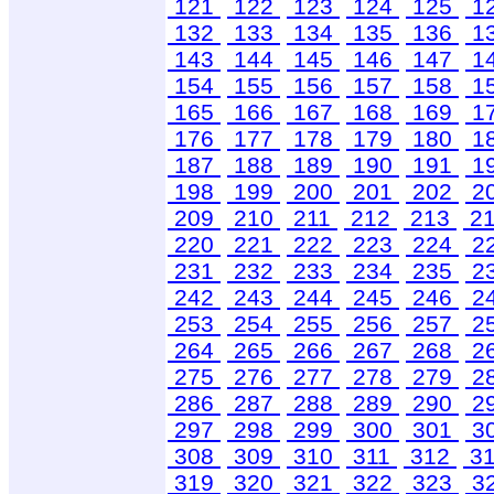
121
122
123
124
125
1
132
133
134
135
136
1
143
144
145
146
147
1
154
155
156
157
158
1
165
166
167
168
169
1
176
177
178
179
180
1
187
188
189
190
191
1
198
199
200
201
202
2
209
210
211
212
213
2
220
221
222
223
224
2
231
232
233
234
235
2
242
243
244
245
246
2
253
254
255
256
257
2
264
265
266
267
268
2
275
276
277
278
279
2
286
287
288
289
290
2
297
298
299
300
301
3
308
309
310
311
312
3
319
320
321
322
323
3