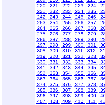
220
221
222
223
224
2
231
232
233
234
235
2
242
243
244
245
246
2
253
254
255
256
257
2
264
265
266
267
268
2
275
276
277
278
279
2
286
287
288
289
290
2
297
298
299
300
301
3
308
309
310
311
312
3
319
320
321
322
323
3
330
331
332
333
334
3
341
342
343
344
345
3
352
353
354
355
356
3
363
364
365
366
367
3
374
375
376
377
378
3
385
386
387
388
389
3
396
397
398
399
400
4
407
408
409
410
411
4