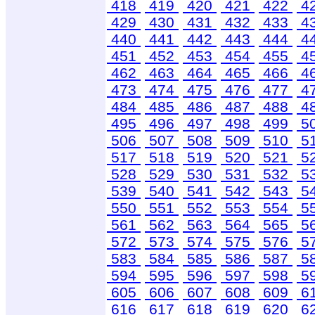
418
419
420
421
422
4
429
430
431
432
433
4
440
441
442
443
444
4
451
452
453
454
455
4
462
463
464
465
466
4
473
474
475
476
477
4
484
485
486
487
488
4
495
496
497
498
499
5
506
507
508
509
510
5
517
518
519
520
521
5
528
529
530
531
532
5
539
540
541
542
543
5
550
551
552
553
554
5
561
562
563
564
565
5
572
573
574
575
576
5
583
584
585
586
587
5
594
595
596
597
598
5
605
606
607
608
609
6
616
617
618
619
620
6