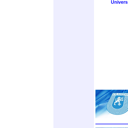
Univers