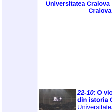
Universitatea Craiova 
Craiova
22-10
:
O vic
din istoria 
Universitate