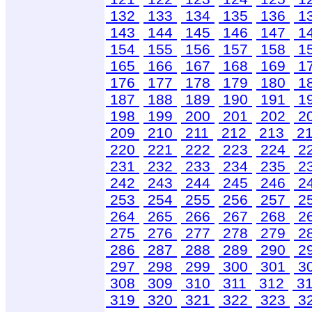
132
133
134
135
136
1
143
144
145
146
147
1
154
155
156
157
158
1
165
166
167
168
169
1
176
177
178
179
180
1
187
188
189
190
191
1
198
199
200
201
202
2
209
210
211
212
213
2
220
221
222
223
224
2
231
232
233
234
235
2
242
243
244
245
246
2
253
254
255
256
257
2
264
265
266
267
268
2
275
276
277
278
279
2
286
287
288
289
290
2
297
298
299
300
301
3
308
309
310
311
312
3
319
320
321
322
323
3