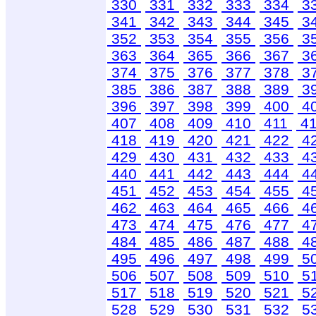
330
331
332
333
334
3
341
342
343
344
345
3
352
353
354
355
356
3
363
364
365
366
367
3
374
375
376
377
378
3
385
386
387
388
389
3
396
397
398
399
400
4
407
408
409
410
411
4
418
419
420
421
422
4
429
430
431
432
433
4
440
441
442
443
444
4
451
452
453
454
455
4
462
463
464
465
466
4
473
474
475
476
477
4
484
485
486
487
488
4
495
496
497
498
499
5
506
507
508
509
510
5
517
518
519
520
521
5
528
529
530
531
532
5