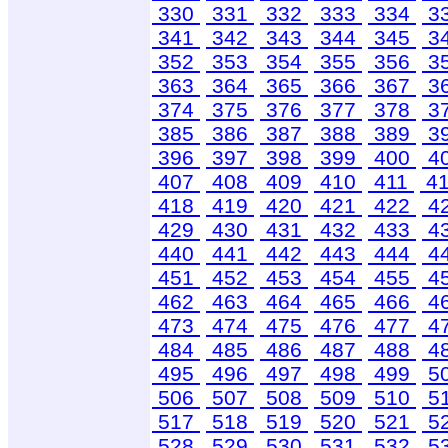
330
331
332
333
334
3
341
342
343
344
345
3
352
353
354
355
356
3
363
364
365
366
367
3
374
375
376
377
378
3
385
386
387
388
389
3
396
397
398
399
400
4
407
408
409
410
411
4
418
419
420
421
422
4
429
430
431
432
433
4
440
441
442
443
444
4
451
452
453
454
455
4
462
463
464
465
466
4
473
474
475
476
477
4
484
485
486
487
488
4
495
496
497
498
499
5
506
507
508
509
510
5
517
518
519
520
521
5
528
529
530
531
532
5