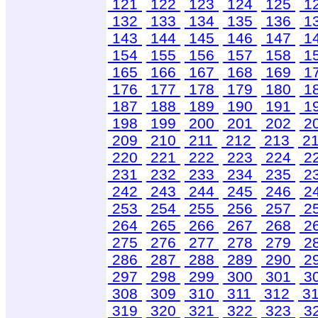
121
122
123
124
125
1
132
133
134
135
136
1
143
144
145
146
147
1
154
155
156
157
158
1
165
166
167
168
169
1
176
177
178
179
180
1
187
188
189
190
191
1
198
199
200
201
202
2
209
210
211
212
213
2
220
221
222
223
224
2
231
232
233
234
235
2
242
243
244
245
246
2
253
254
255
256
257
2
264
265
266
267
268
2
275
276
277
278
279
2
286
287
288
289
290
2
297
298
299
300
301
3
308
309
310
311
312
3
319
320
321
322
323
3