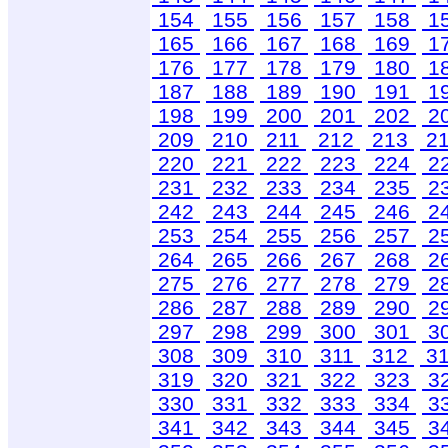
154
155
156
157
158
1
165
166
167
168
169
1
176
177
178
179
180
1
187
188
189
190
191
1
198
199
200
201
202
2
209
210
211
212
213
2
220
221
222
223
224
2
231
232
233
234
235
2
242
243
244
245
246
2
253
254
255
256
257
2
264
265
266
267
268
2
275
276
277
278
279
2
286
287
288
289
290
2
297
298
299
300
301
3
308
309
310
311
312
3
319
320
321
322
323
3
330
331
332
333
334
3
341
342
343
344
345
3