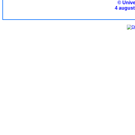
© Unive
4 august