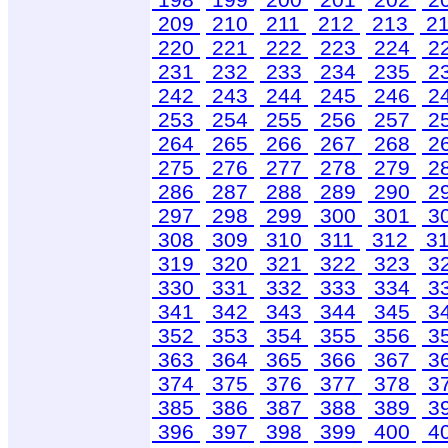
209
210
211
212
213
2
220
221
222
223
224
2
231
232
233
234
235
2
242
243
244
245
246
2
253
254
255
256
257
2
264
265
266
267
268
2
275
276
277
278
279
2
286
287
288
289
290
2
297
298
299
300
301
3
308
309
310
311
312
3
319
320
321
322
323
3
330
331
332
333
334
3
341
342
343
344
345
3
352
353
354
355
356
3
363
364
365
366
367
3
374
375
376
377
378
3
385
386
387
388
389
3
396
397
398
399
400
4