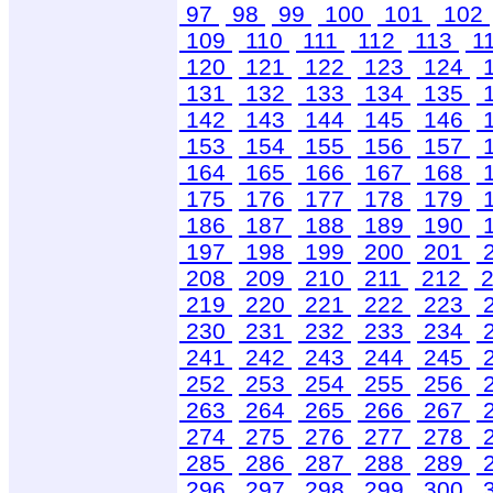
97
98
99
100
101
102
109
110
111
112
113
1
120
121
122
123
124
131
132
133
134
135
142
143
144
145
146
153
154
155
156
157
164
165
166
167
168
175
176
177
178
179
186
187
188
189
190
197
198
199
200
201
208
209
210
211
212
2
219
220
221
222
223
230
231
232
233
234
241
242
243
244
245
252
253
254
255
256
263
264
265
266
267
274
275
276
277
278
285
286
287
288
289
296
297
298
299
300