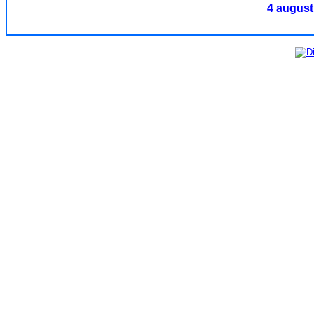
4 august