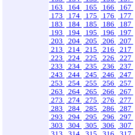
163
164
165
166
167
173
174
175
176
177
183
184
185
186
187
193
194
195
196
197
203
204
205
206
207
213
214
215
216
217
223
224
225
226
227
233
234
235
236
237
243
244
245
246
247
253
254
255
256
257
263
264
265
266
267
273
274
275
276
277
283
284
285
286
287
293
294
295
296
297
303
304
305
306
307
313
314
315
316
317