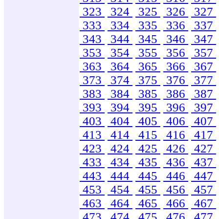
323
324
325
326
327
333
334
335
336
337
343
344
345
346
347
353
354
355
356
357
363
364
365
366
367
373
374
375
376
377
383
384
385
386
387
393
394
395
396
397
403
404
405
406
407
413
414
415
416
417
423
424
425
426
427
433
434
435
436
437
443
444
445
446
447
453
454
455
456
457
463
464
465
466
467
473
474
475
476
477