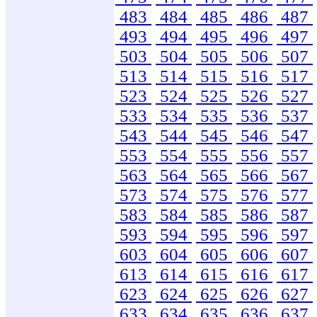
483
484
485
486
487
493
494
495
496
497
503
504
505
506
507
513
514
515
516
517
523
524
525
526
527
533
534
535
536
537
543
544
545
546
547
553
554
555
556
557
563
564
565
566
567
573
574
575
576
577
583
584
585
586
587
593
594
595
596
597
603
604
605
606
607
613
614
615
616
617
623
624
625
626
627
633
634
635
636
637