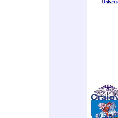
Univers