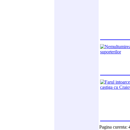
Pagina curenta: