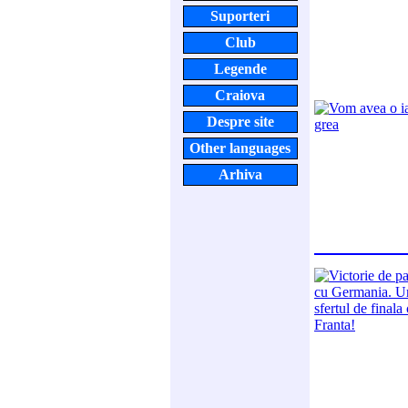
Suporteri
Club
Legende
Craiova
Despre site
Other languages
Arhiva