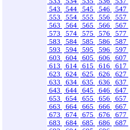
533
534
535
536
537
543
544
545
546
547
553
554
555
556
557
563
564
565
566
567
573
574
575
576
577
583
584
585
586
587
593
594
595
596
597
603
604
605
606
607
613
614
615
616
617
623
624
625
626
627
633
634
635
636
637
643
644
645
646
647
653
654
655
656
657
663
664
665
666
667
673
674
675
676
677
683
684
685
686
687