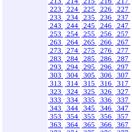
213
214
215
216
217
223
224
225
226
227
233
234
235
236
237
243
244
245
246
247
253
254
255
256
257
263
264
265
266
267
273
274
275
276
277
283
284
285
286
287
293
294
295
296
297
303
304
305
306
307
313
314
315
316
317
323
324
325
326
327
333
334
335
336
337
343
344
345
346
347
353
354
355
356
357
363
364
365
366
367