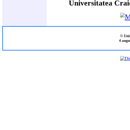
Universitatea Crai
© Uni
4 augu