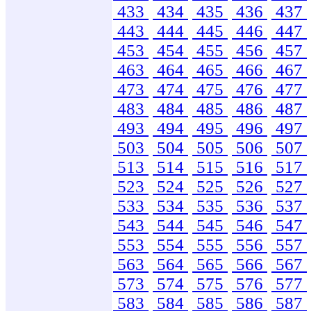
433
434
435
436
437
443
444
445
446
447
453
454
455
456
457
463
464
465
466
467
473
474
475
476
477
483
484
485
486
487
493
494
495
496
497
503
504
505
506
507
513
514
515
516
517
523
524
525
526
527
533
534
535
536
537
543
544
545
546
547
553
554
555
556
557
563
564
565
566
567
573
574
575
576
577
583
584
585
586
587