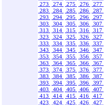
273
274
275
276
277
283
284
285
286
287
293
294
295
296
297
303
304
305
306
307
313
314
315
316
317
323
324
325
326
327
333
334
335
336
337
343
344
345
346
347
353
354
355
356
357
363
364
365
366
367
373
374
375
376
377
383
384
385
386
387
393
394
395
396
397
403
404
405
406
407
413
414
415
416
417
423
424
425
426
427