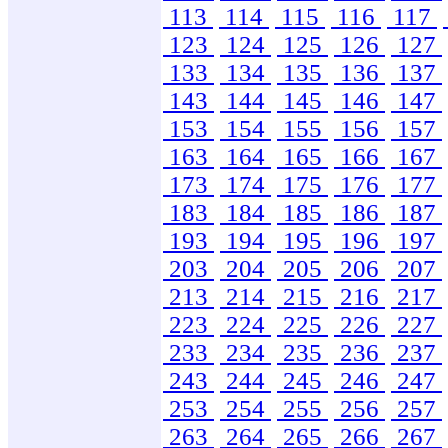
113
114
115
116
117
123
124
125
126
127
133
134
135
136
137
143
144
145
146
147
153
154
155
156
157
163
164
165
166
167
173
174
175
176
177
183
184
185
186
187
193
194
195
196
197
203
204
205
206
207
213
214
215
216
217
223
224
225
226
227
233
234
235
236
237
243
244
245
246
247
253
254
255
256
257
263
264
265
266
267