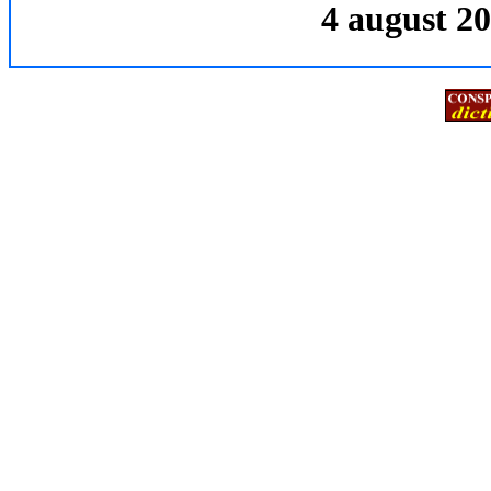
4 august 20