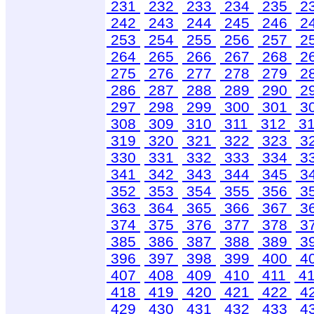
231
232
233
234
235
2
242
243
244
245
246
2
253
254
255
256
257
2
264
265
266
267
268
2
275
276
277
278
279
2
286
287
288
289
290
2
297
298
299
300
301
3
308
309
310
311
312
3
319
320
321
322
323
3
330
331
332
333
334
3
341
342
343
344
345
3
352
353
354
355
356
3
363
364
365
366
367
3
374
375
376
377
378
3
385
386
387
388
389
3
396
397
398
399
400
4
407
408
409
410
411
4
418
419
420
421
422
4
429
430
431
432
433
4