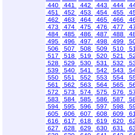
440
441
442
443
444
4
451
452
453
454
455
4
462
463
464
465
466
4
473
474
475
476
477
4
484
485
486
487
488
4
495
496
497
498
499
5
506
507
508
509
510
5
517
518
519
520
521
5
528
529
530
531
532
5
539
540
541
542
543
5
550
551
552
553
554
5
561
562
563
564
565
5
572
573
574
575
576
5
583
584
585
586
587
5
594
595
596
597
598
5
605
606
607
608
609
6
616
617
618
619
620
6
627
628
629
630
631
6