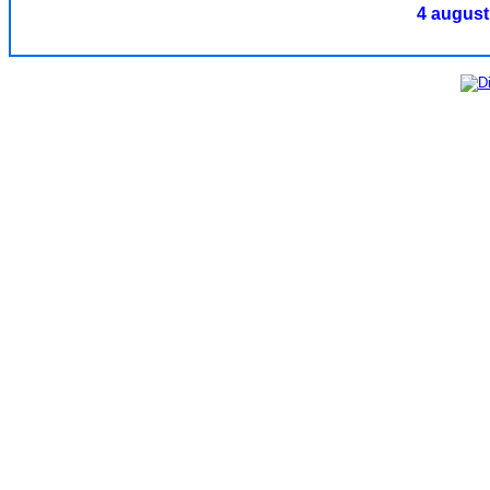
4 august