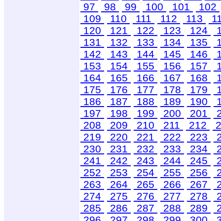
97
98
99
100
101
102
109
110
111
112
113
1
120
121
122
123
124
131
132
133
134
135
142
143
144
145
146
153
154
155
156
157
164
165
166
167
168
175
176
177
178
179
186
187
188
189
190
197
198
199
200
201
208
209
210
211
212
2
219
220
221
222
223
230
231
232
233
234
241
242
243
244
245
252
253
254
255
256
263
264
265
266
267
274
275
276
277
278
285
286
287
288
289
296
297
298
299
300