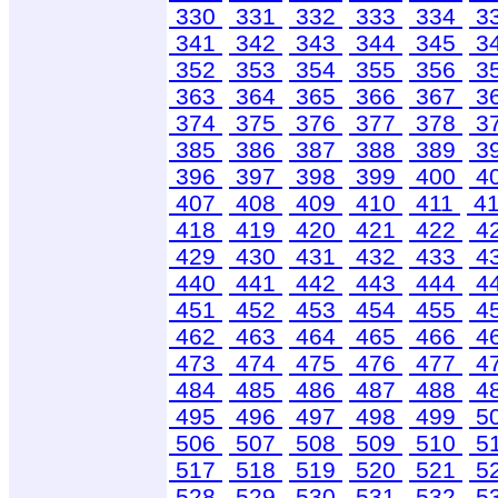
330
331
332
333
334
3
341
342
343
344
345
3
352
353
354
355
356
3
363
364
365
366
367
3
374
375
376
377
378
3
385
386
387
388
389
3
396
397
398
399
400
4
407
408
409
410
411
4
418
419
420
421
422
4
429
430
431
432
433
4
440
441
442
443
444
4
451
452
453
454
455
4
462
463
464
465
466
4
473
474
475
476
477
4
484
485
486
487
488
4
495
496
497
498
499
5
506
507
508
509
510
5
517
518
519
520
521
5
528
529
530
531
532
5