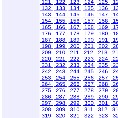
121
122
123
124
125
1
132
133
134
135
136
1
143
144
145
146
147
1
154
155
156
157
158
1
165
166
167
168
169
1
176
177
178
179
180
1
187
188
189
190
191
1
198
199
200
201
202
2
209
210
211
212
213
2
220
221
222
223
224
2
231
232
233
234
235
2
242
243
244
245
246
2
253
254
255
256
257
2
264
265
266
267
268
2
275
276
277
278
279
2
286
287
288
289
290
2
297
298
299
300
301
3
308
309
310
311
312
3
319
320
321
322
323
3