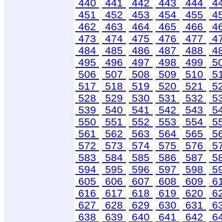
440
441
442
443
444
4
451
452
453
454
455
4
462
463
464
465
466
4
473
474
475
476
477
4
484
485
486
487
488
4
495
496
497
498
499
5
506
507
508
509
510
5
517
518
519
520
521
5
528
529
530
531
532
5
539
540
541
542
543
5
550
551
552
553
554
5
561
562
563
564
565
5
572
573
574
575
576
5
583
584
585
586
587
5
594
595
596
597
598
5
605
606
607
608
609
6
616
617
618
619
620
6
627
628
629
630
631
6
638
639
640
641
642
6