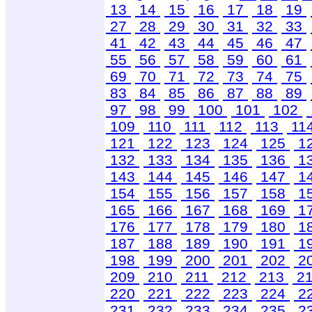
13
14
15
16
17
18
19
27
28
29
30
31
32
33
41
42
43
44
45
46
47
55
56
57
58
59
60
61
69
70
71
72
73
74
75
83
84
85
86
87
88
89
97
98
99
100
101
102
109
110
111
112
113
11
121
122
123
124
125
1
132
133
134
135
136
1
143
144
145
146
147
1
154
155
156
157
158
1
165
166
167
168
169
1
176
177
178
179
180
1
187
188
189
190
191
1
198
199
200
201
202
2
209
210
211
212
213
2
220
221
222
223
224
2
231
232
233
234
235
2