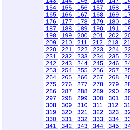
143
144
145
146
147
1
154
155
156
157
158
1
165
166
167
168
169
1
176
177
178
179
180
1
187
188
189
190
191
1
198
199
200
201
202
2
209
210
211
212
213
2
220
221
222
223
224
2
231
232
233
234
235
2
242
243
244
245
246
2
253
254
255
256
257
2
264
265
266
267
268
2
275
276
277
278
279
2
286
287
288
289
290
2
297
298
299
300
301
3
308
309
310
311
312
3
319
320
321
322
323
3
330
331
332
333
334
3
341
342
343
344
345
3