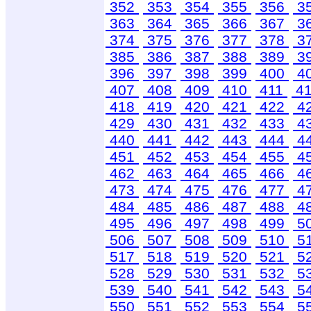
352
353
354
355
356
3
363
364
365
366
367
3
374
375
376
377
378
3
385
386
387
388
389
3
396
397
398
399
400
4
407
408
409
410
411
4
418
419
420
421
422
4
429
430
431
432
433
4
440
441
442
443
444
4
451
452
453
454
455
4
462
463
464
465
466
4
473
474
475
476
477
4
484
485
486
487
488
4
495
496
497
498
499
5
506
507
508
509
510
5
517
518
519
520
521
5
528
529
530
531
532
5
539
540
541
542
543
5
550
551
552
553
554
5