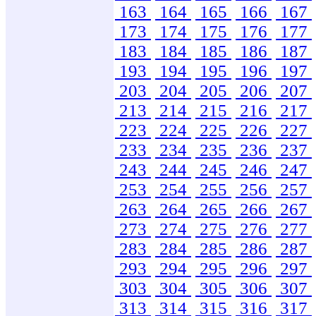
163
164
165
166
167
173
174
175
176
177
183
184
185
186
187
193
194
195
196
197
203
204
205
206
207
213
214
215
216
217
223
224
225
226
227
233
234
235
236
237
243
244
245
246
247
253
254
255
256
257
263
264
265
266
267
273
274
275
276
277
283
284
285
286
287
293
294
295
296
297
303
304
305
306
307
313
314
315
316
317