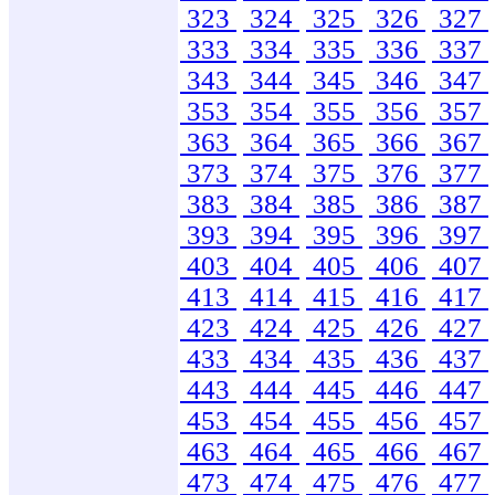
323
324
325
326
327
333
334
335
336
337
343
344
345
346
347
353
354
355
356
357
363
364
365
366
367
373
374
375
376
377
383
384
385
386
387
393
394
395
396
397
403
404
405
406
407
413
414
415
416
417
423
424
425
426
427
433
434
435
436
437
443
444
445
446
447
453
454
455
456
457
463
464
465
466
467
473
474
475
476
477