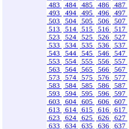
483
484
485
486
487
493
494
495
496
497
503
504
505
506
507
513
514
515
516
517
523
524
525
526
527
533
534
535
536
537
543
544
545
546
547
553
554
555
556
557
563
564
565
566
567
573
574
575
576
577
583
584
585
586
587
593
594
595
596
597
603
604
605
606
607
613
614
615
616
617
623
624
625
626
627
633
634
635
636
637