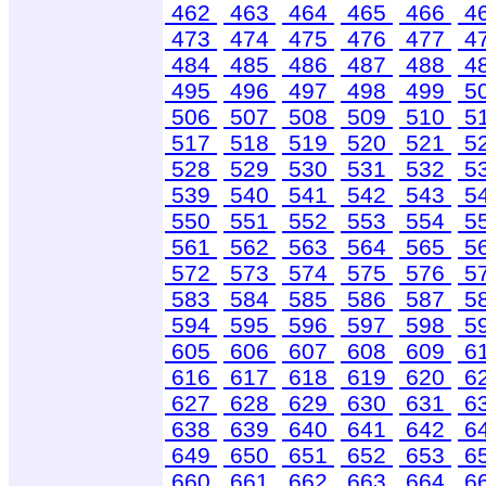
462
463
464
465
466
4
473
474
475
476
477
4
484
485
486
487
488
4
495
496
497
498
499
5
506
507
508
509
510
5
517
518
519
520
521
5
528
529
530
531
532
5
539
540
541
542
543
5
550
551
552
553
554
5
561
562
563
564
565
5
572
573
574
575
576
5
583
584
585
586
587
5
594
595
596
597
598
5
605
606
607
608
609
6
616
617
618
619
620
6
627
628
629
630
631
6
638
639
640
641
642
6
649
650
651
652
653
6
660
661
662
663
664
6