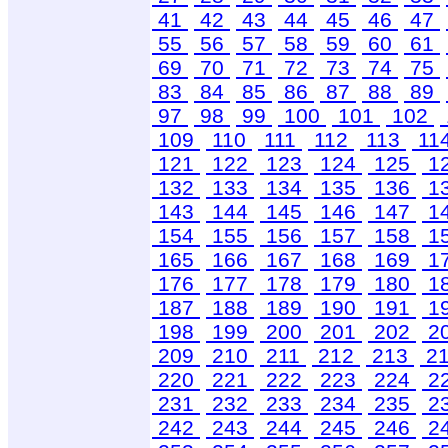
41
42
43
44
45
46
47
55
56
57
58
59
60
61
69
70
71
72
73
74
75
83
84
85
86
87
88
89
97
98
99
100
101
102
109
110
111
112
113
11
121
122
123
124
125
1
132
133
134
135
136
1
143
144
145
146
147
1
154
155
156
157
158
1
165
166
167
168
169
1
176
177
178
179
180
1
187
188
189
190
191
1
198
199
200
201
202
2
209
210
211
212
213
2
220
221
222
223
224
2
231
232
233
234
235
2
242
243
244
245
246
2