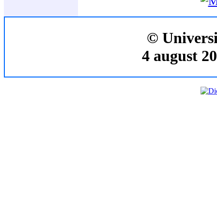
© Universi
4 august 20