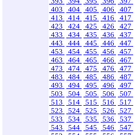
393
394
395
396
397
403
404
405
406
407
413
414
415
416
417
423
424
425
426
427
433
434
435
436
437
443
444
445
446
447
453
454
455
456
457
463
464
465
466
467
473
474
475
476
477
483
484
485
486
487
493
494
495
496
497
503
504
505
506
507
513
514
515
516
517
523
524
525
526
527
533
534
535
536
537
543
544
545
546
547