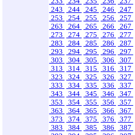
233
234
235
236
237
243
244
245
246
247
253
254
255
256
257
263
264
265
266
267
273
274
275
276
277
283
284
285
286
287
293
294
295
296
297
303
304
305
306
307
313
314
315
316
317
323
324
325
326
327
333
334
335
336
337
343
344
345
346
347
353
354
355
356
357
363
364
365
366
367
373
374
375
376
377
383
384
385
386
387