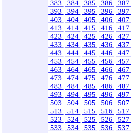
383
384
385
386
387
393
394
395
396
397
403
404
405
406
407
413
414
415
416
417
423
424
425
426
427
433
434
435
436
437
443
444
445
446
447
453
454
455
456
457
463
464
465
466
467
473
474
475
476
477
483
484
485
486
487
493
494
495
496
497
503
504
505
506
507
513
514
515
516
517
523
524
525
526
527
533
534
535
536
537