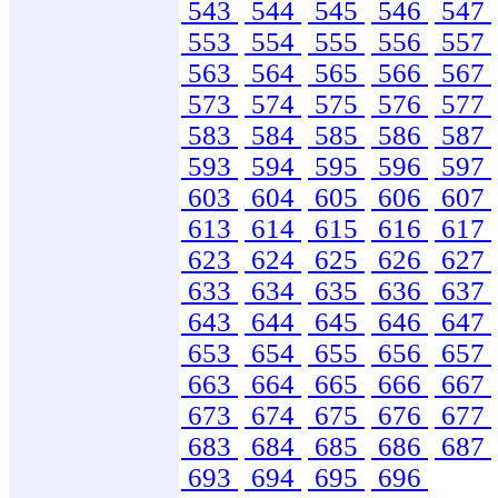
543
544
545
546
547
553
554
555
556
557
563
564
565
566
567
573
574
575
576
577
583
584
585
586
587
593
594
595
596
597
603
604
605
606
607
613
614
615
616
617
623
624
625
626
627
633
634
635
636
637
643
644
645
646
647
653
654
655
656
657
663
664
665
666
667
673
674
675
676
677
683
684
685
686
687
693
694
695
696