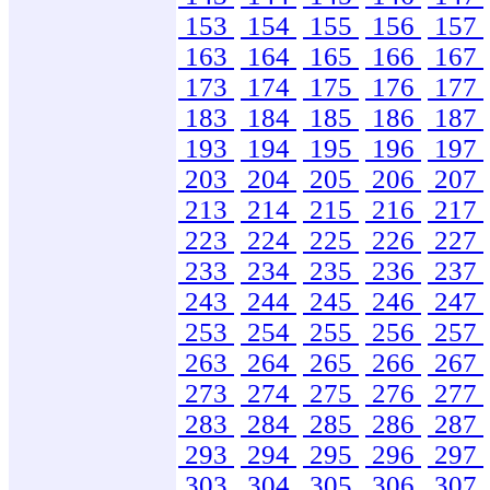
153
154
155
156
157
163
164
165
166
167
173
174
175
176
177
183
184
185
186
187
193
194
195
196
197
203
204
205
206
207
213
214
215
216
217
223
224
225
226
227
233
234
235
236
237
243
244
245
246
247
253
254
255
256
257
263
264
265
266
267
273
274
275
276
277
283
284
285
286
287
293
294
295
296
297
303
304
305
306
307