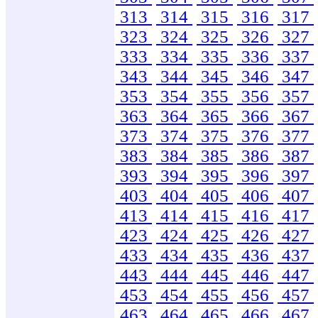
313
314
315
316
317
323
324
325
326
327
333
334
335
336
337
343
344
345
346
347
353
354
355
356
357
363
364
365
366
367
373
374
375
376
377
383
384
385
386
387
393
394
395
396
397
403
404
405
406
407
413
414
415
416
417
423
424
425
426
427
433
434
435
436
437
443
444
445
446
447
453
454
455
456
457
463
464
465
466
467