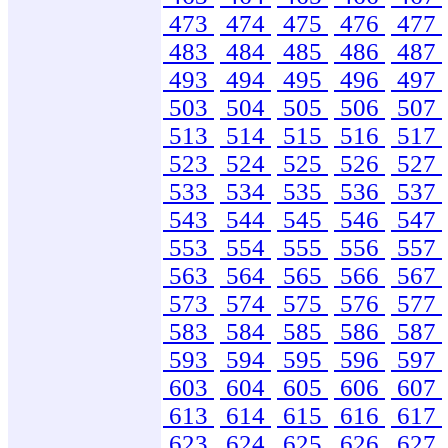
473
474
475
476
477
483
484
485
486
487
493
494
495
496
497
503
504
505
506
507
513
514
515
516
517
523
524
525
526
527
533
534
535
536
537
543
544
545
546
547
553
554
555
556
557
563
564
565
566
567
573
574
575
576
577
583
584
585
586
587
593
594
595
596
597
603
604
605
606
607
613
614
615
616
617
623
624
625
626
627