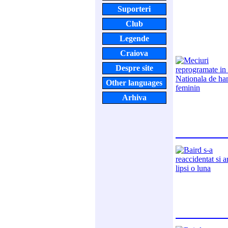
Suporteri
Club
Legende
Craiova
Despre site
Other languages
Arhiva